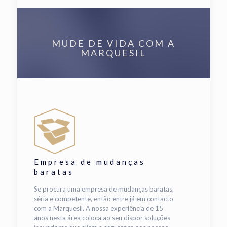
MUDE DE VIDA COM A
MARQUESIL
Empresa de mudanças
baratas
Se procura uma empresa de mudanças baratas,
séria e competente, então entre já em contacto
com a Marquesil. A nossa experiência de 15
anos nesta área coloca ao seu dispor soluções