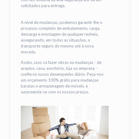
solicitados para entrega.
A nível de mudanças, podemos garantir-lhe o
processo completo de embalamento, carga,
descarga e montagem de qualquer recheio,
assegurando, em todas as situações, o
transporte seguro do mesmo até à nova
morada.
Assim, caso vá fazer obras ou mudanças - de
arquivo, casa, escritório, loja ou empresa -
confie no nosso desempenho diário. Peça-nos
um orçamento 100% grátis para mudanças
baratas e armazenagem de móveis, e
surpreenda-se com os nossos preços.