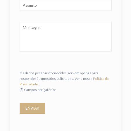
Os dados pessoais fornecidos servem apenas para
responder às questões solicitadas. Ver a nossa
Política de
Privacidade
.
(*) Campos obrigatórios