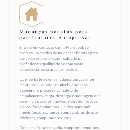
Mudanças baratas para
particulares e empresas
Entre já em contacto com a Marquesil, se
procura um serviço de mudanças baratas para
particulares e empresas, realizado por
profissionais qualificados e com vasta
experiência nesta área de negócio.
Quer se trate de uma mudança particular ou
empresarial, a todos os níveis, podemos
assegurar o processo completo de
embalamento, carga, descarga e montagem dos
bens mais pesados (móveis, eletrodomésticos,
pianos, fotocopiadoras...) e dos bens mais
frágeis (quadros, louças, roupas, obras de arte,
telefones, computadores, etc.).
Com uma frota renovada, comprometemo-nos