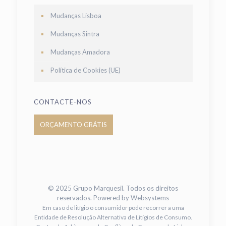
Mudanças Lisboa
Mudanças Sintra
Mudanças Amadora
Política de Cookies (UE)
CONTACTE-NOS
ORÇAMENTO GRÁTIS
© 2025 Grupo Marquesil. Todos os direitos
reservados. Powered by
Websystems
Em caso de litígio o consumidor pode recorrer a uma
Entidade de Resolução Alternativa de Litígios de Consumo.