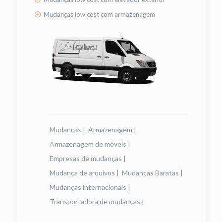
Mudanças low cost com armazenagem
Mudanças
|
Armazenagem
|
Armazenagem de móveis
|
Empresas de mudanças
|
Mudança de arquivos
|
Mudanças Baratas
|
Mudanças internacionais
|
Transportadora de mudanças
|