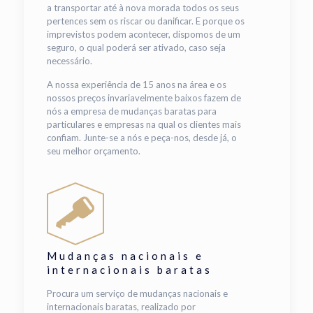
a transportar até à nova morada todos os seus
pertences sem os riscar ou danificar. E porque os
imprevistos podem acontecer, dispomos de um
seguro, o qual poderá ser ativado, caso seja
necessário.
A nossa experiência de 15 anos na área e os
nossos preços invariavelmente baixos fazem de
nós a empresa de mudanças baratas para
particulares e empresas na qual os clientes mais
confiam. Junte-se a nós e peça-nos, desde já, o
seu melhor orçamento.
Mudanças nacionais e
internacionais baratas
Procura um serviço de mudanças nacionais e
internacionais baratas, realizado por