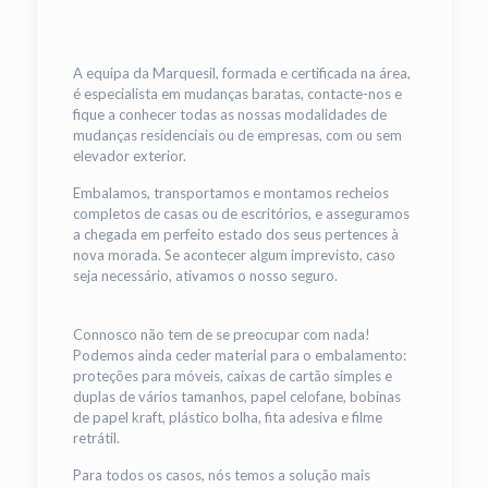
A equipa da Marquesil, formada e certificada na área,
é especialista em mudanças baratas, contacte-nos e
fique a conhecer todas as nossas modalidades de
mudanças residenciais ou de empresas, com ou sem
elevador exterior.
Embalamos, transportamos e montamos recheios
completos de casas ou de escritórios, e asseguramos
a chegada em perfeito estado dos seus pertences à
nova morada. Se acontecer algum imprevisto, caso
seja necessário, ativamos o nosso seguro.
Connosco não tem de se preocupar com nada!
Podemos ainda ceder material para o embalamento:
proteções para móveis, caixas de cartão simples e
duplas de vários tamanhos, papel celofane, bobinas
de papel kraft, plástico bolha, fita adesiva e filme
retrátil.
Para todos os casos, nós temos a solução mais