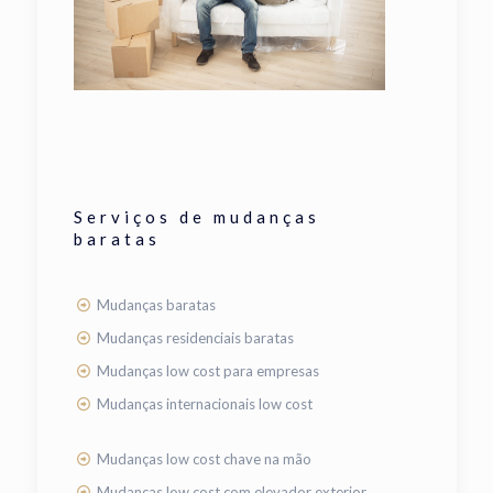
Serviços de mudanças
baratas
Mudanças baratas
Mudanças residenciais baratas
Mudanças low cost para empresas
Mudanças internacionais low cost
Mudanças low cost chave na mão
Mudanças low cost com elevador exterior