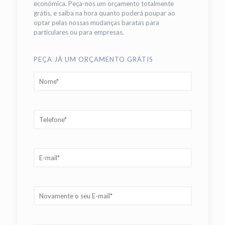
económica. Peça-nos um orçamento totalmente
grátis, e saiba na hora quanto poderá poupar ao
optar pelas nossas mudanças baratas para
particulares ou para empresas.
PEÇA JÁ UM ORÇAMENTO GRÁTIS