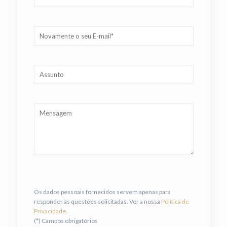
Os dados pessoais fornecidos servem apenas para
responder às questões solicitadas. Ver a nossa
Política de
Privacidade
.
(*) Campos obrigatórios