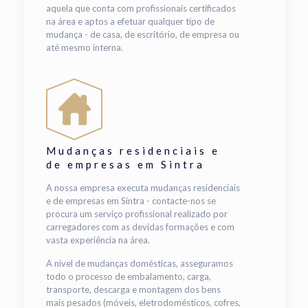
aquela que conta com profissionais certificados
na área e aptos a efetuar qualquer tipo de
mudança - de casa, de escritório, de empresa ou
até mesmo interna.
Mudanças residenciais e
de empresas em Sintra
A nossa empresa executa mudanças residenciais
e de empresas em Sintra - contacte-nos se
procura um serviço profissional realizado por
carregadores com as devidas formações e com
vasta experiência na área.
A nível de mudanças domésticas, asseguramos
todo o processo de embalamento, carga,
transporte, descarga e montagem dos bens
mais pesados (móveis, eletrodomésticos, cofres,