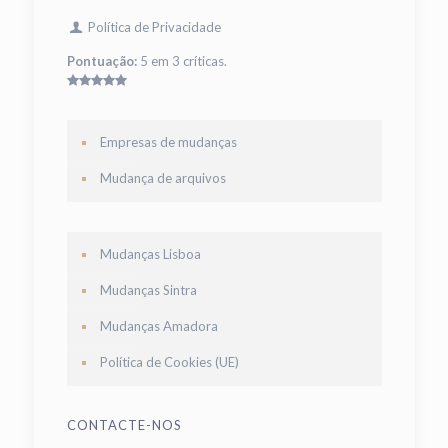
Política de Privacidade
Pontuação:
5 em 3 críticas.
Empresas de mudanças
Mudança de arquivos
Mudanças Lisboa
Mudanças Sintra
Mudanças Amadora
Política de Cookies (UE)
CONTACTE-NOS