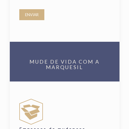
MUDE DE VIDA COM A
MARQUESIL
Empresas de mudanças