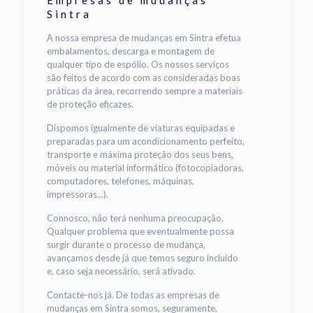
Sintra
A nossa empresa de mudanças em Sintra efetua
embalamentos, descarga e montagem de
qualquer tipo de espólio. Os nossos serviços
são feitos de acordo com as consideradas boas
práticas da área, recorrendo sempre a materiais
de proteção eficazes.
Dispomos igualmente de viaturas equipadas e
preparadas para um acondicionamento perfeito,
transporte e máxima proteção dos seus bens,
móveis ou material informático (fotocopiadoras,
computadores, telefones, máquinas,
impressoras...).
Connosco, não terá nenhuma preocupação.
Qualquer problema que eventualmente possa
surgir durante o processo de mudança,
avançamos desde já que temos seguro incluído
e, caso seja necessário, será ativado.
Contacte-nos já. De todas as empresas de
mudanças em Sintra somos, seguramente,