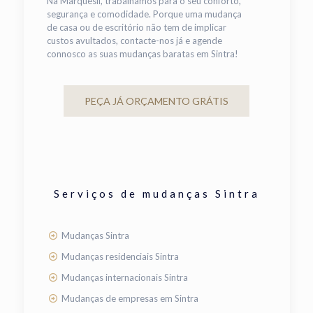
Na Marquesil, trabalhamos para o seu conforto,
segurança e comodidade. Porque uma mudança
de casa ou de escritório não tem de implicar
custos avultados, contacte-nos já e agende
connosco as suas mudanças baratas em Sintra!
PEÇA JÁ ORÇAMENTO GRÁTIS
Serviços de mudanças Sintra
Mudanças Sintra
Mudanças residenciais Sintra
Mudanças internacionais Sintra
Mudanças de empresas em Sintra