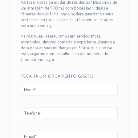
Vai fazer obras ou mudar de residência? Dispomos de
um armazém de 900 m2 com boxes individuais e
câmaras de vigilância, onde poderá guardar os seus
pertences em total segurança até serem solicitados
para nova entrega.
Na Marquesil asseguramos um serviço eficaz,
económico, simples, cómodo e experiente. Agende a
data para as suas mudanças em Sintra, que a nossa
equipa garante um trabalho sem par no mercado.
Contacte-nos agora.
PEÇA JÁ UM ORÇAMENTO GRÁTIS