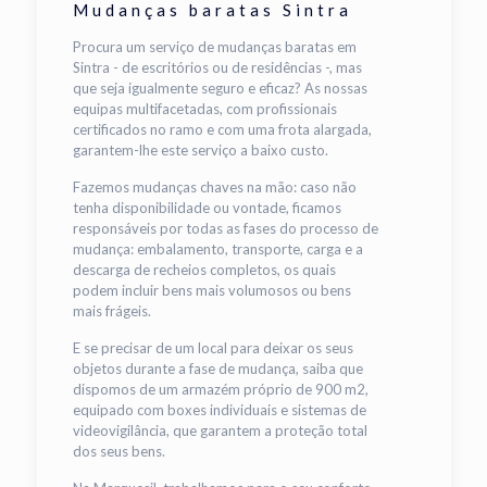
Mudanças baratas Sintra
Procura um serviço de mudanças baratas em
Sintra - de escritórios ou de residências -, mas
que seja igualmente seguro e eficaz? As nossas
equipas multifacetadas, com profissionais
certificados no ramo e com uma frota alargada,
garantem-lhe este serviço a baixo custo.
Fazemos mudanças chaves na mão: caso não
tenha disponibilidade ou vontade, ficamos
responsáveis por todas as fases do processo de
mudança: embalamento, transporte, carga e a
descarga de recheios completos, os quais
podem incluir bens mais volumosos ou bens
mais frágeis.
E se precisar de um local para deixar os seus
objetos durante a fase de mudança, saiba que
dispomos de um armazém próprio de 900 m2,
equipado com boxes individuais e sistemas de
videovigilância, que garantem a proteção total
dos seus bens.