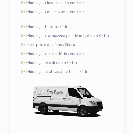
Mudanças chave na mão em Sintra
Mudanças com elevador em Sintra
Mudanças baratas Sintra
Mudanças e armazenagem de móveis em Sintra
Transporte de pianos Sintra
Mudanças de escritórios em Sintra
Mudança de cofres em Sintra
Mudança de obras de arte em Sintra