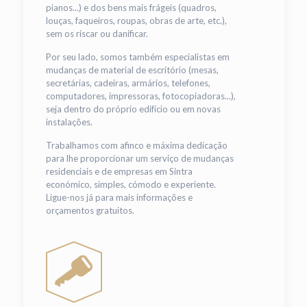
pianos...) e dos bens mais frágeis (quadros,
louças, faqueiros, roupas, obras de arte, etc.),
sem os riscar ou danificar.
Por seu lado, somos também especialistas em
mudanças de material de escritório (mesas,
secretárias, cadeiras, armários, telefones,
computadores, impressoras, fotocopiadoras...),
seja dentro do próprio edifício ou em novas
instalações.
Trabalhamos com afinco e máxima dedicação
para lhe proporcionar um serviço de mudanças
residenciais e de empresas em Sintra
económico, simples, cómodo e experiente.
Ligue-nos já para mais informações e
orçamentos gratuitos.