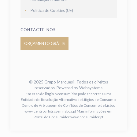
Política de Cookies (UE)
CONTACTE-NOS
ORÇAMENTO GRÁTIS
© 2025 Grupo Marquesil. Todos os direitos
reservados. Powered by
Websystems
Em caso de litígio o consumidor pode recorrer a uma
Entidade de Resolução Alternativa de Litígios de Consumo.
Centro de Arbitragem de Conflitos de Consumo de Lisboa
www.centroarbitragemlisboa.pt
Mais informações em
Portal do Consumidor
www.consumidor.pt