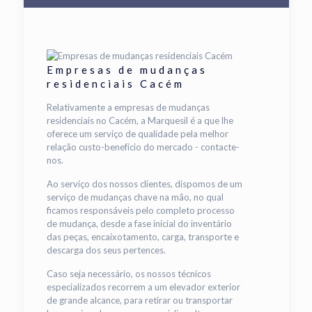
Empresas de mudanças
residenciais Cacém
Relativamente a empresas de mudanças
residenciais no Cacém, a Marquesil é a que lhe
oferece um serviço de qualidade pela melhor
relação custo-benefício do mercado - contacte-
nos.
Ao serviço dos nossos clientes, dispomos de um
serviço de mudanças chave na mão, no qual
ficamos responsáveis pelo completo processo
de mudança, desde a fase inicial do inventário
das peças, encaixotamento, carga, transporte e
descarga dos seus pertences.
Caso seja necessário, os nossos técnicos
especializados recorrem a um elevador exterior
de grande alcance, para retirar ou transportar