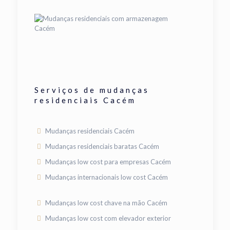
Serviços de mudanças
residenciais Cacém
Mudanças residenciais Cacém
Mudanças residenciais baratas Cacém
Mudanças low cost para empresas Cacém
Mudanças internacionais low cost Cacém
Mudanças low cost chave na mão Cacém
Mudanças low cost com elevador exterior