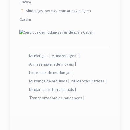
Cacém
Mudanças low cost com armazenagem
Cacém
Mudanças
|
Armazenagem
|
Armazenagem de móveis
|
Empresas de mudanças
|
Mudança de arquivos
|
Mudanças Baratas
|
Mudanças internacionais
|
Transportadora de mudanças
|