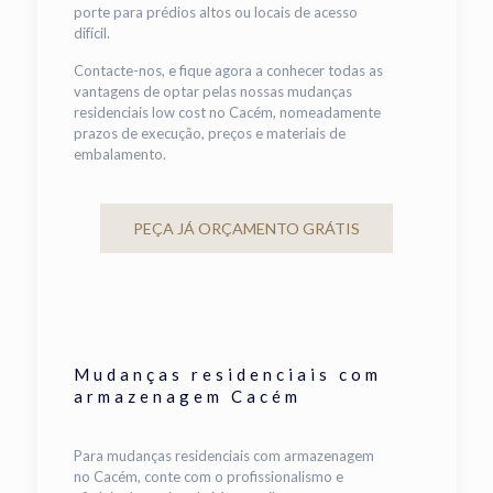
porte para prédios altos ou locais de acesso
difícil.
Contacte-nos, e fique agora a conhecer todas as
vantagens de optar pelas nossas mudanças
residenciais low cost no Cacém, nomeadamente
prazos de execução, preços e materiais de
embalamento.
PEÇA JÁ ORÇAMENTO GRÁTIS
Mudanças residenciais com
armazenagem Cacém
Para mudanças residenciais com armazenagem
no Cacém, conte com o profissionalismo e