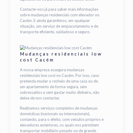
Contacte-nos já para saber mais informações
sobre mudanças residenciais com elevador no
Cacém. E ainda garantimos, em qualquer
situação, um serviço de empacotamento e de
transporte eficiente, cuidadoso e seguro.
Mudanças residenciais low
cost Cacém
A nossa empresa assegura mudanças
residenciais low cost no Cacém. Por isso, caso
pretenda mudar o recheio de uma casa ou de
um apartamento de forma segura, sem
sobressaltos e sem gastar muito dinheiro, não
deixe de nos contactar.
Realizamos serviços completos de mudanças
domésticas (nacionais ou internacionais),
contando, para o efeito, com veículos próprios e
elevadores exteriores, os quais nos permitem
transportar mobiliário pesado ou de grande