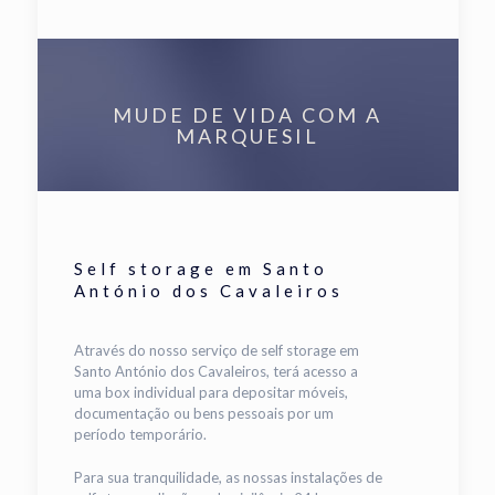
MUDE DE VIDA COM A
MARQUESIL
Self storage em Santo
António dos Cavaleiros
Através do nosso serviço de self storage em
Santo António dos Cavaleiros, terá acesso a
uma box individual para depositar móveis,
documentação ou bens pessoais por um
período temporário.
Para sua tranquilidade, as nossas instalações de