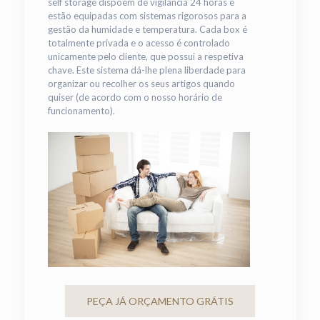
self storage dispõem de vigilância 24 horas e
estão equipadas com sistemas rigorosos para a
gestão da humidade e temperatura. Cada box é
totalmente privada e o acesso é controlado
unicamente pelo cliente, que possui a respetiva
chave. Este sistema dá-lhe plena liberdade para
organizar ou recolher os seus artigos quando
quiser (de acordo com o nosso horário de
funcionamento).
PEÇA JÁ ORÇAMENTO GRÁTIS