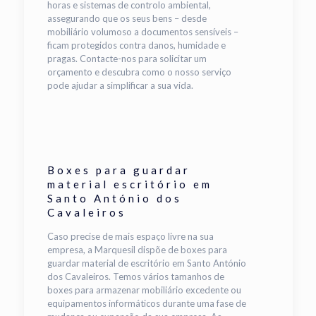
horas e sistemas de controlo ambiental,
assegurando que os seus bens – desde
mobiliário volumoso a documentos sensíveis –
ficam protegidos contra danos, humidade e
pragas. Contacte-nos para solicitar um
orçamento e descubra como o nosso serviço
pode ajudar a simplificar a sua vida.
Boxes para guardar
material escritório em
Santo António dos
Cavaleiros
Caso precise de mais espaço livre na sua
empresa, a Marquesil dispõe de boxes para
guardar material de escritório em Santo António
dos Cavaleiros. Temos vários tamanhos de
boxes para armazenar mobiliário excedente ou
equipamentos informáticos durante uma fase de