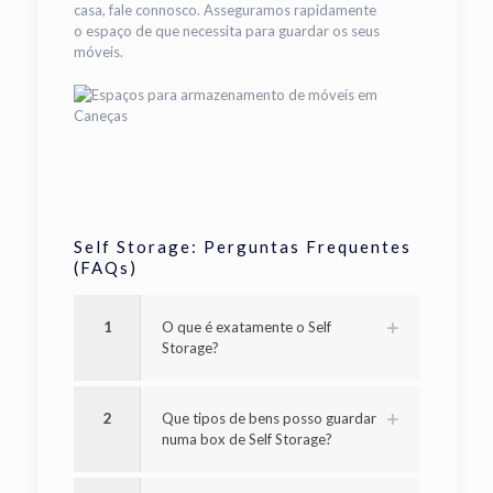
casa, fale connosco. Asseguramos rapidamente
o espaço de que necessita para guardar os seus
móveis.
Self Storage: Perguntas Frequentes
(FAQs)
1
O que é exatamente o Self
Storage?
2
Que tipos de bens posso guardar
numa box de Self Storage?