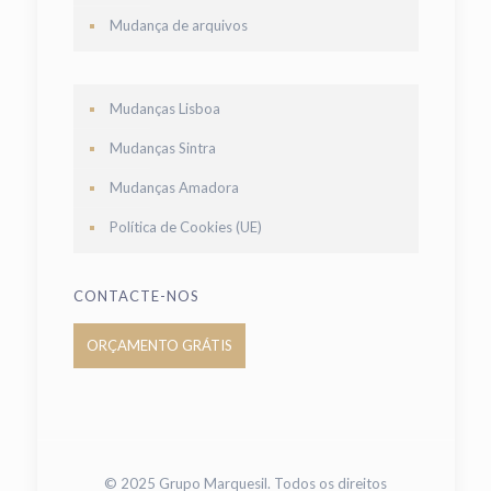
Mudança de arquivos
Mudanças Lisboa
Mudanças Sintra
Mudanças Amadora
Política de Cookies (UE)
CONTACTE-NOS
ORÇAMENTO GRÁTIS
© 2025 Grupo Marquesil. Todos os direitos