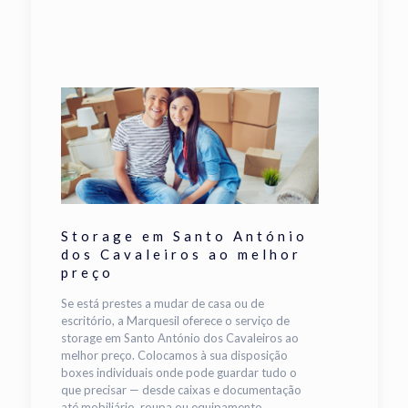
Storage em Santo António
dos Cavaleiros ao melhor
preço
Se está prestes a mudar de casa ou de
escritório, a Marquesil oferece o serviço de
storage em Santo António dos Cavaleiros ao
melhor preço. Colocamos à sua disposição
boxes individuais onde pode guardar tudo o
que precisar — desde caixas e documentação
até mobiliário, roupa ou equipamento